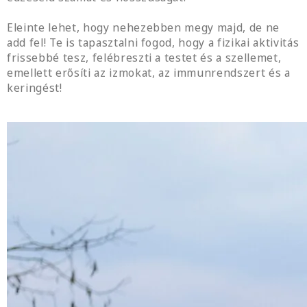
Eleinte lehet, hogy nehezebben megy majd, de ne
add fel! Te is tapasztalni fogod, hogy a fizikai aktivitás
frissebbé tesz, felébreszti a testet és a szellemet,
emellett erősíti az izmokat, az immunrendszert és a
keringést!