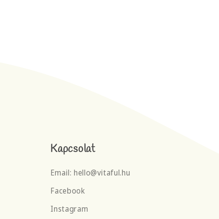
Kapcsolat
Email: hello@vitaful.hu
Facebook
Instagram